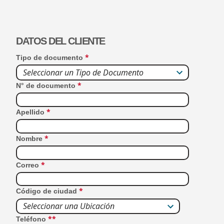
DATOS DEL CLIENTE
*
Tipo de documento
Seleccionar un Tipo de Documento
*
N° de documento
*
Apellido
*
Nombre
*
Correo
*
Código de ciudad
Seleccionar una Ubicación
*
*
Teléfono